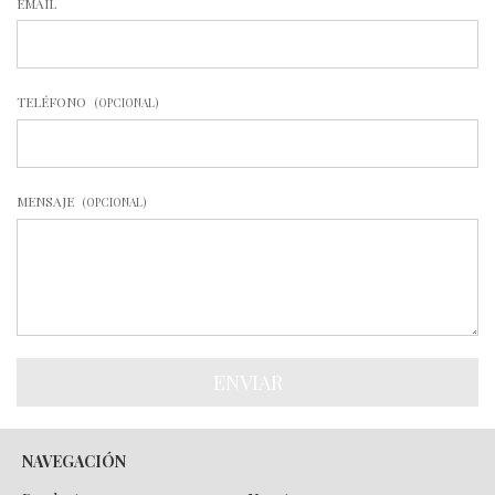
EMAIL
TELÉFONO
(OPCIONAL)
MENSAJE
(OPCIONAL)
NAVEGACIÓN