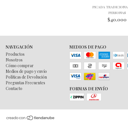
PICADA TRADICIONA
PERSONAS
$40.000
NAVEGACIÓN
MEDIOS DE PAGO
Productos
Nosotros
Cómo comprar
Medios de pago y envío
Políticas de Devolución
Preguntas Frecuentes
Contacto
FORMAS DE ENVÍO