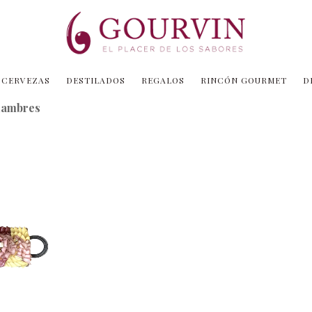
CERVEZAS
DESTILADOS
REGALOS
RINCÓN GOURMET
D
fiambres