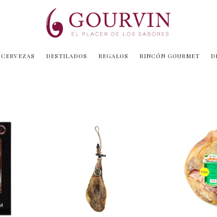
CERVEZAS
DESTILADOS
REGALOS
RINCÓN GOURMET
D