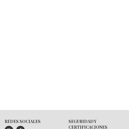
REDES SOCIALES
SEGURIDAD Y
CERTIFICACIONES