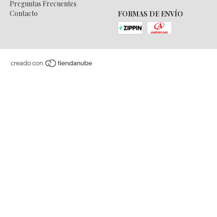
Preguntas Frecuentes
Contacto
FORMAS DE ENVÍO