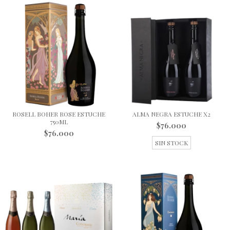
ROSELL BOHER ROSE ESTUCHE
ALMA NEGRA ESTUCHE X2
750ML
$76.000
$76.000
SIN STOCK