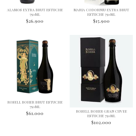
ALAMOS EXTRA BRUT ESTUCHE
MARIA CODORNIU EXTRA BRUT
750ML
ESTUCHE 750ML
$26.900
$15.900
ROSELL BOHER BRUT ESTUCHE
750ML
ROSELL BOHER GRAN CUVEE
$61.000
ESTUCHE 750ML
$102.000