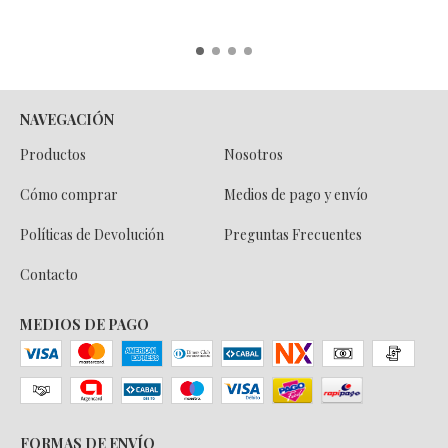
NAVEGACIÓN
Productos
Nosotros
Cómo comprar
Medios de pago y envío
Políticas de Devolución
Preguntas Frecuentes
Contacto
MEDIOS DE PAGO
FORMAS DE ENVÍO