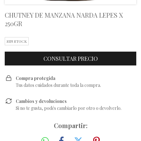
CHUTNEY DE MANZANA NARDA LEPES X
250GR
SIN STOCK
Compra protegida
Tus datos cuidados durante toda la compra.
Cambios y devoluciones
Si no te gusta, podés cambiarlo por otro o devolverlo.
Compartir: