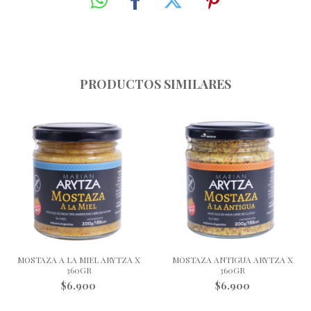
PRODUCTOS SIMILARES
MOSTAZA A LA MIEL ARYTZA X
MOSTAZA ANTIGUA ARYTZA X
360GR
360GR
$6.900
$6.900